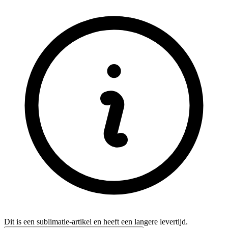
Dit is een sublimatie-artikel en heeft een langere levertijd.