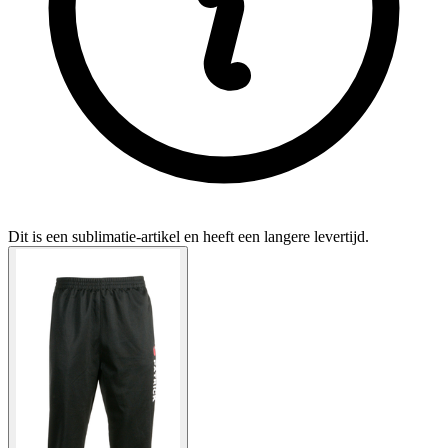
Dit is een sublimatie-artikel en heeft een langere levertijd.