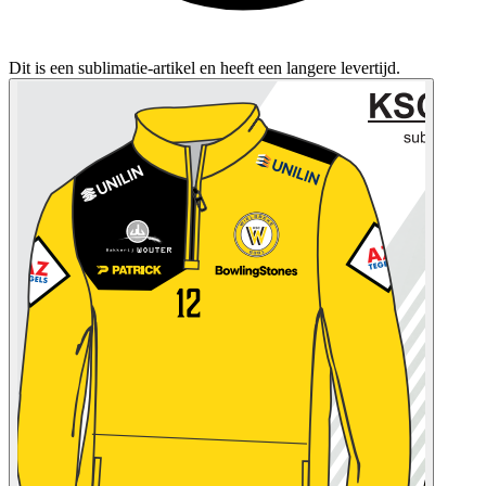
Dit is een sublimatie-artikel en heeft een langere levertijd.