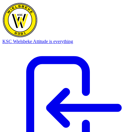
KSC Wielsbeke
Attitude is everything