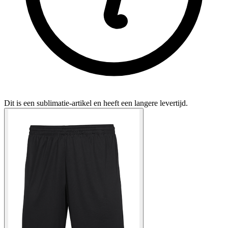
Dit is een sublimatie-artikel en heeft een langere levertijd.