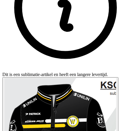
Dit is een sublimatie-artikel en heeft een langere levertijd.